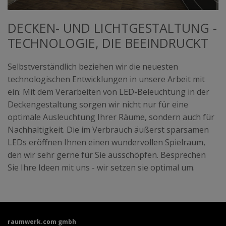
DECKEN- UND LICHTGESTALTUNG -
TECHNOLOGIE, DIE BEEINDRUCKT
Selbstverständlich beziehen wir die neuesten
technologischen Entwicklungen in unsere Arbeit mit
ein: Mit dem Verarbeiten von LED-Beleuchtung in der
Deckengestaltung sorgen wir nicht nur für eine
optimale Ausleuchtung Ihrer Räume, sondern auch für
Nachhaltigkeit. Die im Verbrauch äußerst sparsamen
LEDs eröffnen Ihnen einen wundervollen Spielraum,
den wir sehr gerne für Sie ausschöpfen. Besprechen
Sie Ihre Ideen mit uns - wir setzen sie optimal um.
raumwerk.com gmbh