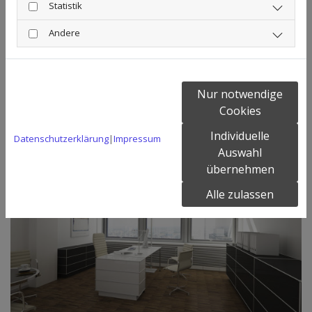
Statistik
Andere
Nur notwendige
Cookies
Individuelle
Datenschutzerklärung
|
Impressum
Auswahl
übernehmen
Alle zulassen